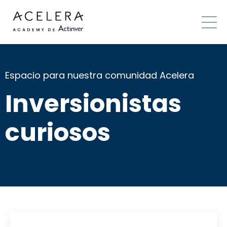
Espacio para nuestra comunidad Acelera
Inversionistas
curiosos