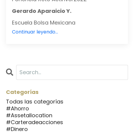
Gerardo Aparaicio Y.
Escuela Bolsa Mexicana
Continuar leyendo...
Categorías
Todas las categorías
#ahorro
#assetallocation
#carteradeacciones
#dinero