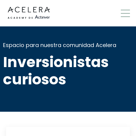
Espacio para nuestra comunidad Acelera
Inversionistas
curiosos