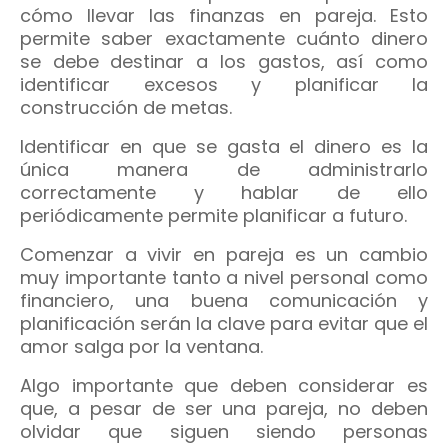
cómo llevar las finanzas en pareja. Esto
permite saber exactamente cuánto dinero
se debe destinar a los gastos, así como
identificar excesos y planificar la
construcción de metas.
Identificar en que se gasta el dinero es la
única manera de administrarlo
correctamente y hablar de ello
periódicamente permite planificar a futuro.
Comenzar a vivir en pareja es un cambio
muy importante tanto a nivel personal como
financiero, una buena comunicación y
planificación serán la clave para evitar que el
amor salga por la ventana.
Algo importante que deben considerar es
que, a pesar de ser una pareja, no deben
olvidar que siguen siendo personas