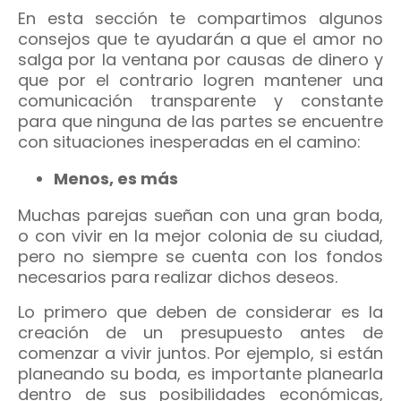
En esta sección te compartimos algunos
consejos que te ayudarán a que el amor no
salga por la ventana por causas de dinero y
que por el contrario logren mantener una
comunicación transparente y constante
para que ninguna de las partes se encuentre
con situaciones inesperadas en el camino:
Menos, es más
Muchas parejas sueñan con una gran boda,
o con vivir en la mejor colonia de su ciudad,
pero no siempre se cuenta con los fondos
necesarios para realizar dichos deseos.
Lo primero que deben de considerar es la
creación de un presupuesto antes de
comenzar a vivir juntos. Por ejemplo, si están
planeando su boda, es importante planearla
dentro de sus posibilidades económicas,