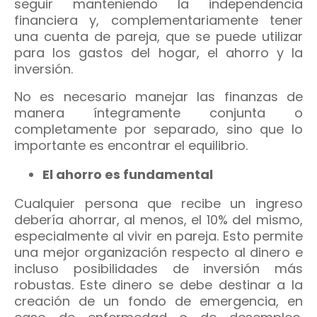
seguir manteniendo la independencia
financiera y, complementariamente tener
una cuenta de pareja, que se puede utilizar
para los gastos del hogar, el ahorro y la
inversión.
No es necesario manejar las finanzas de
manera íntegramente conjunta o
completamente por separado, sino que lo
importante es encontrar el equilibrio.
El ahorro es fundamental
Cualquier persona que recibe un ingreso
debería ahorrar, al menos, el 10% del mismo,
especialmente al vivir en pareja. Esto permite
una mejor organización respecto al dinero e
incluso posibilidades de inversión más
robustas. Este dinero se debe destinar a la
creación de un fondo de emergencia, en