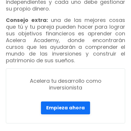
independientes y cada uno debe gestionar
su propio dinero.
Consejo extra:
una de las mejores cosas
que tú y tu pareja pueden hacer para lograr
sus objetivos financieros es aprender con
Acelera Academy, donde encontrarán
cursos que les ayudarán a comprender el
mundo de las inversiones y construir el
patrimonio de sus sueños.
Acelera tu desarrollo como
inversionista
Empieza ahora