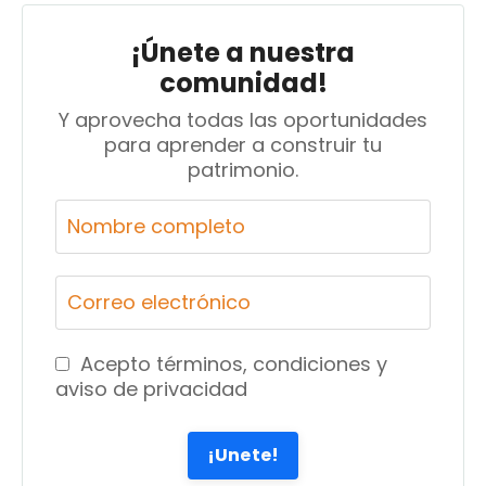
¡Únete a nuestra
comunidad!
Y aprovecha todas las oportunidades
para aprender a construir tu
patrimonio.
Acepto términos, condiciones y
aviso de privacidad