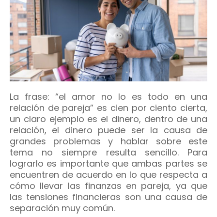
La frase: “el amor no lo es todo en una
relación de pareja” es cien por ciento cierta,
un claro ejemplo es el dinero, dentro de una
relación, el dinero puede ser la causa de
grandes problemas y hablar sobre este
tema no siempre resulta sencillo. Para
lograrlo es importante que ambas partes se
encuentren de acuerdo en lo que respecta a
cómo llevar las finanzas en pareja, ya que
las tensiones financieras son una causa de
separación muy común.