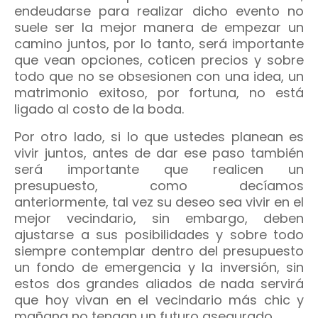
endeudarse para realizar dicho evento no
suele ser la mejor manera de empezar un
camino juntos, por lo tanto, será importante
que vean opciones, coticen precios y sobre
todo que no se obsesionen con una idea, un
matrimonio exitoso, por fortuna, no está
ligado al costo de la boda.
Por otro lado, si lo que ustedes planean es
vivir juntos, antes de dar ese paso también
será importante que realicen un
presupuesto, como decíamos
anteriormente, tal vez su deseo sea vivir en el
mejor vecindario, sin embargo, deben
ajustarse a sus posibilidades y sobre todo
siempre contemplar dentro del presupuesto
un fondo de emergencia y la inversión, sin
estos dos grandes aliados de nada servirá
que hoy vivan en el vecindario más chic y
mañana no tengan un futuro asegurado.