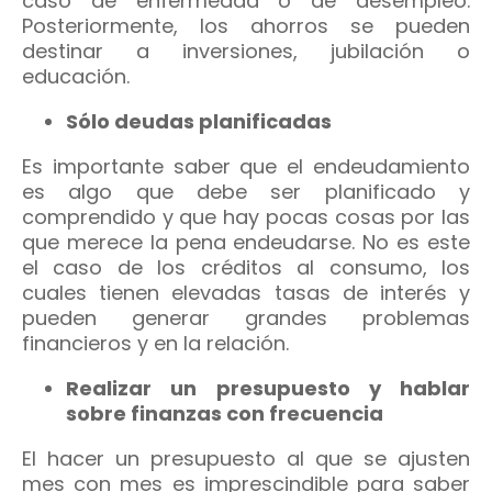
caso de enfermedad o de desempleo.
Posteriormente, los ahorros se pueden
destinar a inversiones, jubilación o
educación.
Sólo deudas planificadas
Es importante saber que el endeudamiento
es algo que debe ser planificado y
comprendido y que hay pocas cosas por las
que merece la pena endeudarse. No es este
el caso de los créditos al consumo, los
cuales tienen elevadas tasas de interés y
pueden generar grandes problemas
financieros y en la relación.
Realizar un presupuesto y hablar
sobre finanzas con frecuencia
El hacer un presupuesto al que se ajusten
mes con mes es imprescindible para saber