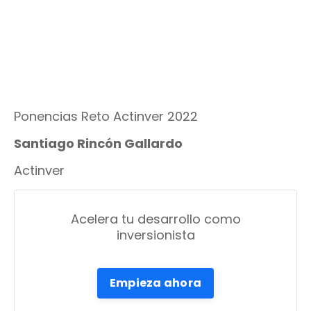
Ponencias Reto Actinver 2022
Santiago Rincón Gallardo
Actinver
Acelera tu desarrollo como
inversionista
Empieza ahora