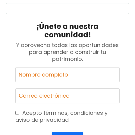
¡Únete a nuestra
comunidad!
Y aprovecha todas las oportunidades
para aprender a construir tu
patrimonio.
Acepto términos, condiciones y
aviso de privacidad