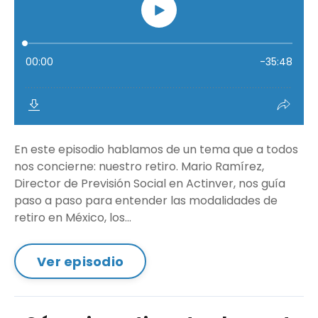
En este episodio hablamos de un tema que a todos
nos concierne: nuestro retiro. Mario Ramírez,
Director de Previsión Social en Actinver, nos guía
paso a paso para entender las modalidades de
retiro en México, los...
Ver episodio