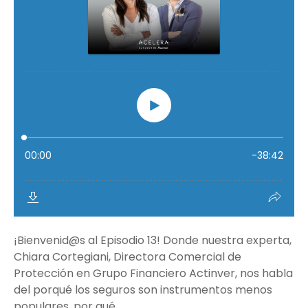
¡Bienvenid@s al Episodio 13! Donde nuestra experta,
Chiara Cortegiani, Directora Comercial de
Protección en Grupo Financiero Actinver, nos habla
del porqué los seguros son instrumentos menos
populares, por qué...