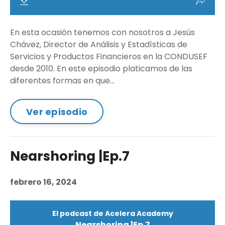
En esta ocasión tenemos con nosotros a Jesús
Chávez, Director de Análisis y Estadísticas de
Servicios y Productos Financieros en la CONDUSEF
desde 2010. En este episodio platicamos de las
diferentes formas en que...
Ver episodio
Nearshoring |Ep.7
febrero 16, 2024