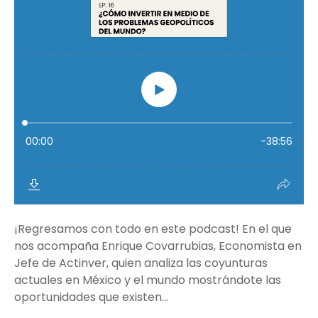
¡Regresamos con todo en este podcast! En el que
nos acompaña Enrique Covarrubias, Economista en
Jefe de Actinver, quien analiza las coyunturas
actuales en México y el mundo mostrándote las
oportunidades que existen...