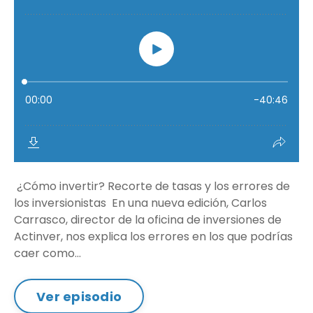
¿Cómo invertir? Recorte de tasas y los errores de
los inversionistas En una nueva edición, Carlos
Carrasco, director de la oficina de inversiones de
Actinver, nos explica los errores en los que podrías
caer como...
Ver episodio