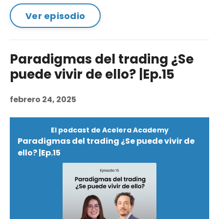
Ver episodio
Paradigmas del trading ¿Se
puede vivir de ello? |Ep.15
febrero 24, 2025