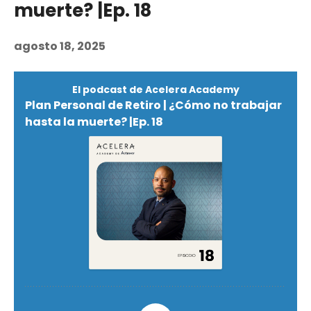
muerte? |Ep. 18
agosto 18, 2025