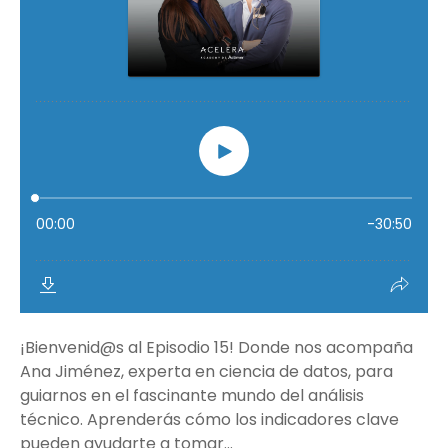
¡Bienvenid@s al Episodio 15! Donde nos acompaña
Ana Jiménez, experta en ciencia de datos, para
guiarnos en el fascinante mundo del análisis
técnico. Aprenderás cómo los indicadores clave
pueden ayudarte a tomar...