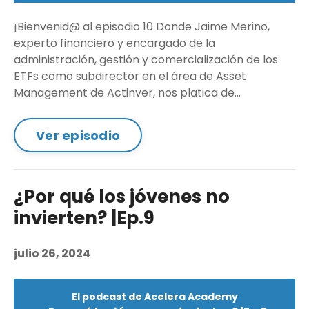
¡Bienvenid@ al episodio 10 Donde Jaime Merino,
experto financiero y encargado de la
administración, gestión y comercialización de los
ETFs como subdirector en el área de Asset
Management de Actinver, nos platica de...
Ver episodio
¿Por qué los jóvenes no
invierten? |Ep.9
julio 26, 2024