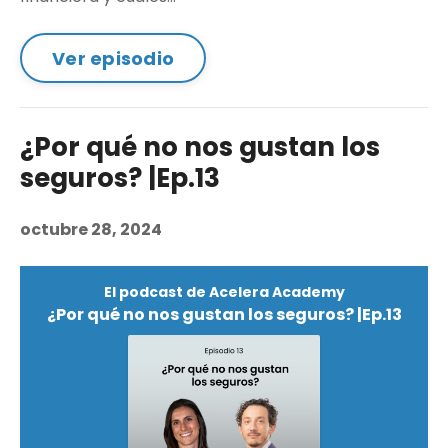
Ver episodio
¿Por qué no nos gustan los
seguros? |Ep.13
octubre 28, 2024