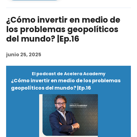
¿Cómo invertir en medio de
los problemas geopolíticos
del mundo? |Ep.16
junio 25, 2025