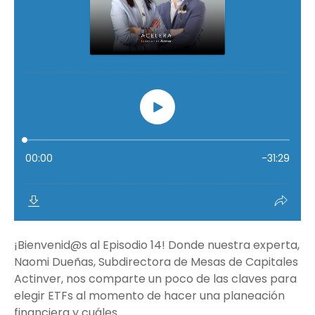
¡Bienvenid@s al Episodio 14! Donde nuestra experta,
Naomi Dueñas, Subdirectora de Mesas de Capitales
Actinver, nos comparte un poco de las claves para
elegir ETFs al momento de hacer una planeación
financiera y cuáles...