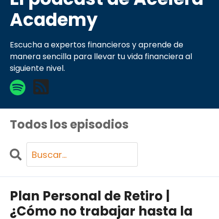
Academy
Escucha a expertos financieros y aprende de
manera sencilla para llevar tu vida financiera al
siguiente nivel.
Todos los episodios
Search
Episodios
Plan Personal de Retiro |
¿Cómo no trabajar hasta la