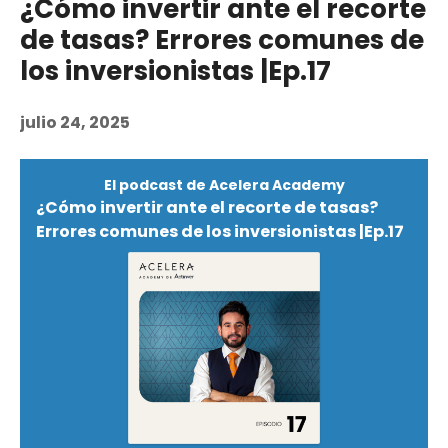
¿Cómo invertir ante el recorte
de tasas? Errores comunes de
los inversionistas |Ep.17
julio 24, 2025