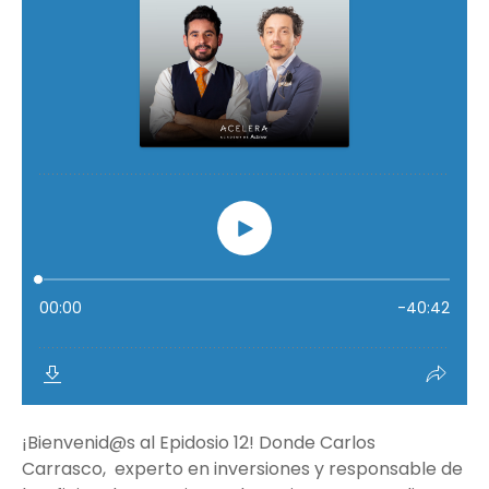
¡Bienvenid@s al Epidosio 12! Donde Carlos
Carrasco, experto en inversiones y responsable de