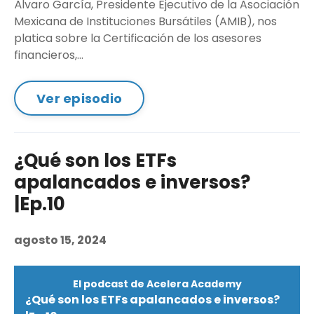
Álvaro García, Presidente Ejecutivo de la Asociación
Mexicana de Instituciones Bursátiles (AMIB), nos
platica sobre la Certificación de los asesores
financieros,...
Ver episodio
¿Qué son los ETFs
apalancados e inversos?
|Ep.10
agosto 15, 2024