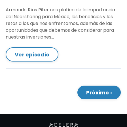
Armando Ríos Piter nos platica de la importancia
del Nearshoring para México, los beneficios y los
retos a los que nos enfrentamos, además de las
oportunidades que debemos de considerar para
nuestras inversiones...
Ver episodio
Próximo ›