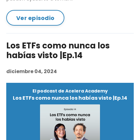
Ver episodio
Los ETFs como nunca los
habías visto |Ep.14
diciembre 04, 2024