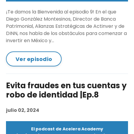
¡Te damos la Bienvenida al episodio 9! En el que
Diego González Montesinos, Director de Banca
Patrimonial, Alianzas Estratégicas de Actinver y de
DINN, nos habla de los obstáculos para comenzar a
invertir en México y...
Ver episodio
Evita fraudes en tus cuentas y
robo de identidad |Ep.8
julio 02, 2024