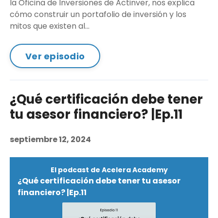
la Oficina de Inversiones de Actinver, nos explica
cómo construir un portafolio de inversión y los
mitos que existen al...
Ver episodio
¿Qué certificación debe tener
tu asesor financiero? |Ep.11
septiembre 12, 2024