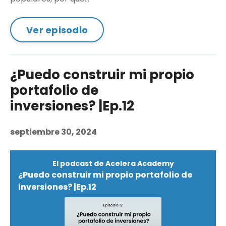
Ver episodio
¿Puedo construir mi propio
portafolio de
inversiones? |Ep.12
septiembre 30, 2024