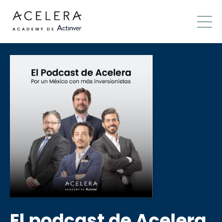
El podcast de Acelera