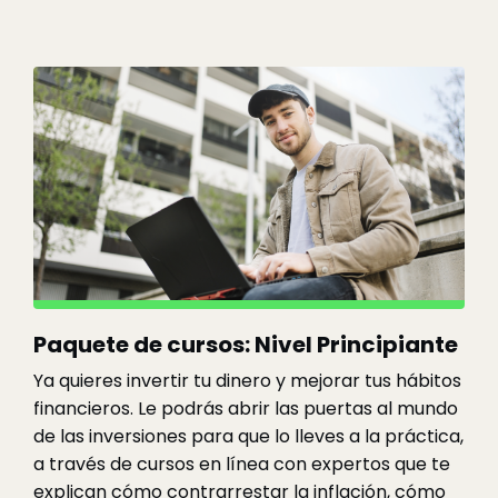
Paquete de cursos: Nivel Principiante
Ya quieres invertir tu dinero y mejorar tus hábitos
financieros.
Le podrás abrir las puertas al mundo
de las inversiones para que lo lleves a la práctica,
a través de cursos en línea con expertos que te
explican cómo contrarrestar la inflación, cómo