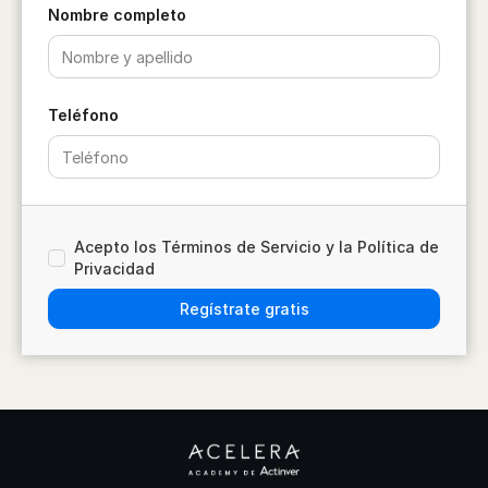
Nombre completo
Teléfono
Acepto los Términos de Servicio y la Política de
Privacidad
Regístrate gratis