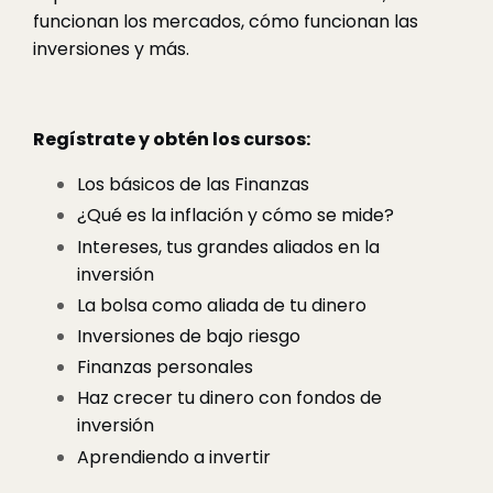
funcionan los mercados, cómo funcionan las
inversiones y más.
Regístrate y obtén los cursos:
Los básicos de las Finanzas
¿Qué es la inflación y cómo se mide?
Intereses, tus grandes aliados en la
inversión
La bolsa como aliada de tu dinero
Inversiones de bajo riesgo
Finanzas personales
Haz crecer tu dinero con fondos de
inversión
Aprendiendo a invertir