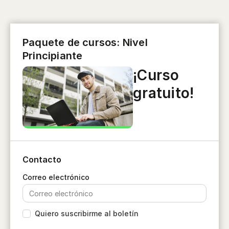
Paquete de cursos: Nivel
Principiante
¡Curso
gratuito!
Contacto
Quiero suscribirme al boletín