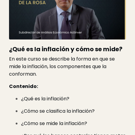
¿Qué es la inflación y cómo se mide?
En este curso se describe la forma en que se
mide la inflación, los componentes que la
conforman.
Contenido:
¿Qué es la inflación?
¿Cómo se clasifica la inflación?
¿Cómo se mide la inflación?