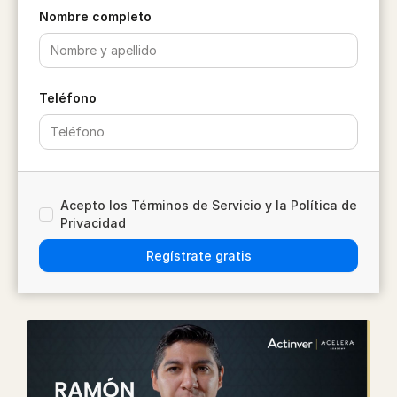
Nombre completo
Teléfono
Acepto los Términos de Servicio y la Política de
Privacidad
Regístrate gratis