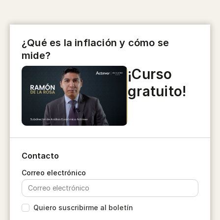
¿Qué es la inflación y cómo se
mide?
¡Curso
gratuito!
Contacto
Quiero suscribirme al boletín